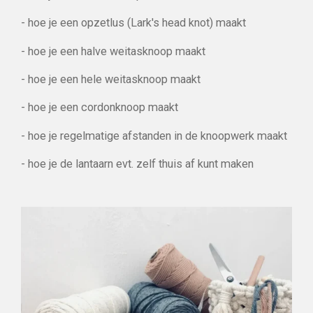
- hoe je een opzetlus (Lark's head knot) maakt
- hoe je een halve weitasknoop maakt
- hoe je een hele weitasknoop maakt
- hoe je een cordonknoop maakt
- hoe je regelmatige afstanden in de knoopwerk maakt
- hoe je de lantaarn evt. zelf thuis af kunt maken