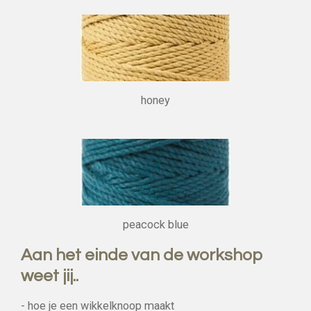
honey
peacock blue
Aan het einde van de workshop
weet jij..
- hoe je een wikkelknoop maakt