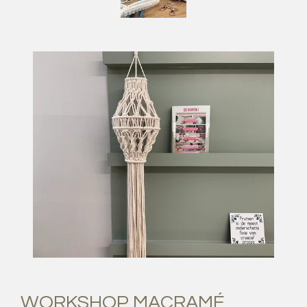
WORKSHOP MACRAMÉ