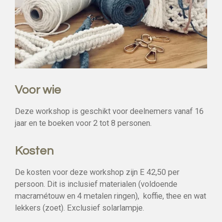
Voor wie
Deze workshop is geschikt voor deelnemers vanaf 16
jaar en te boeken voor 2 tot 8 personen.
Kosten
De kosten voor deze workshop zijn E 42,50 per
persoon. Dit is inclusief materialen (voldoende
macramétouw en 4 metalen ringen), koffie, thee en wat
lekkers (zoet). Exclusief solarlampje.