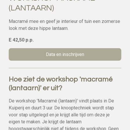
(LANTAARN)
Macramé mee en geef je interieur of tuin een zomerse
look met deze hippe lantaarn.
E 42,50 p.p.
Data en inschrijven
Hoe ziet de workshop 'macramé
(lantaarn)' er uit?
De workshop 'Macramé (lantaarn)' vindt plaats in De
Kuiperij en duurt 3 uur. De knooptechniek wordt stap
voor stap uitgelegd en je krijgt alle tijd om deze je
eigen te maken. Je krijgt de lantaarn
hoogstwaarschijnlijk niet af tijdens de workshop. Geen