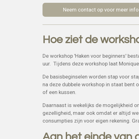
Neem contact op voor meer info
Hoe ziet de worksho
De workshop 'Haken voor beginners' bestaa
uur. Tijdens deze workshop laat Monique
De basisbeginselen worden stap voor stap u
na deze dubbele workshop in staat bent om
of een kussen.
Daarnaast is wekelijks de mogelijkheid 
gezelligheid, maar ook omdat er altijd w
consumpties zijn voor eigen rekening. Gr
Aan het einde van 