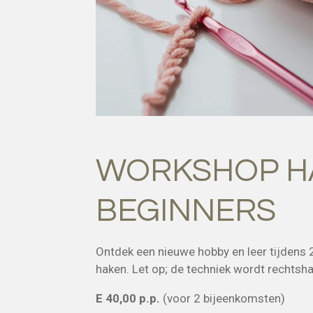
WORKSHOP H
BEGINNERS
Ontdek een nieuwe hobby en leer tijdens
haken. Let op; de techniek wordt rechtsh
E 40,00 p.p.
(voor 2 bijeenkomsten)