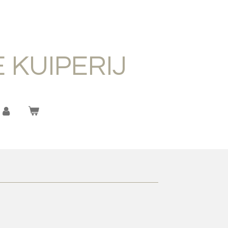
 KUIPERIJ