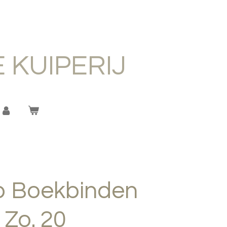
 KUIPERIJ
 Boekbinden
 Zo. 20