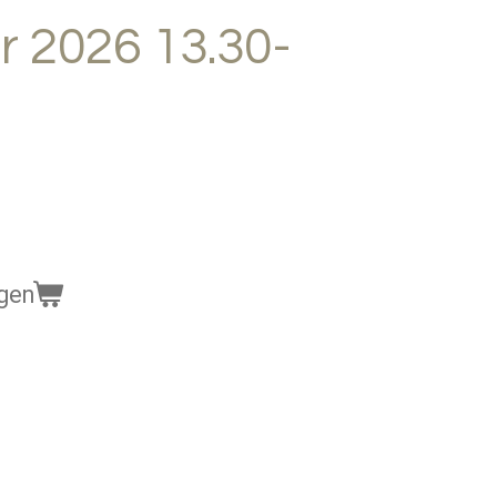
 2026 13.30-
gen