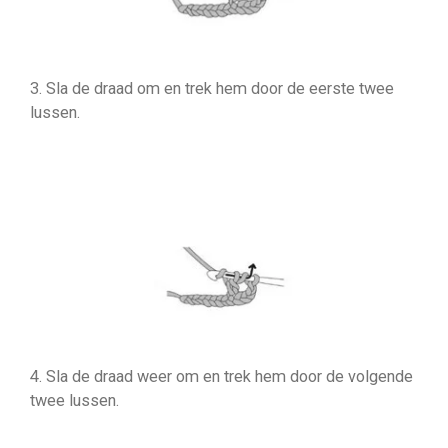
3. Sla de draad om en trek hem door de eerste twee
lussen.
4. Sla de draad weer om en trek hem door de volgende
twee lussen.