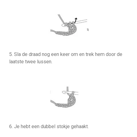
5. Sla de draad nog een keer om en trek hem door de
laatste twee lussen.
6. Je hebt een dubbel stokje gehaakt.